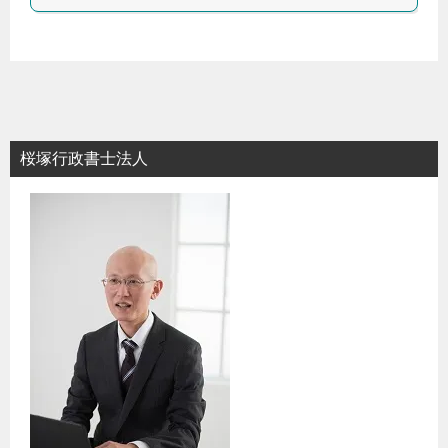
桜塚行政書士法人