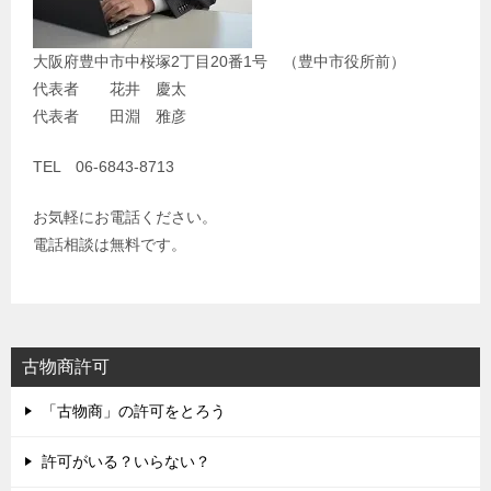
大阪府豊中市中桜塚2丁目20番1号 （豊中市役所前）
代表者 花井 慶太
代表者 田淵 雅彦
TEL 06-6843-8713
お気軽にお電話ください。
電話相談は無料です。
古物商許可
「古物商」の許可をとろう
許可がいる？いらない？