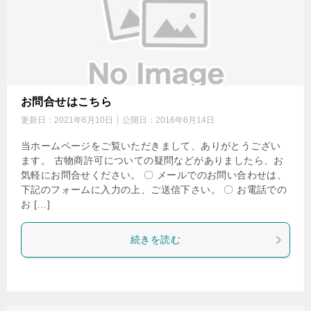
お問合せはこちら
更新日：
2021年6月10日
公開日：
2016年6月14日
当ホームページをご覧いただきまして、ありがとうござい
ます。 古物商許可についての疑問などがありましたら、お
気軽にお問合せください。 〇 メールでのお問い合わせは、
下記のフォームに入力の上、ご送信下さい。 〇 お電話での
お […]
続きを読む