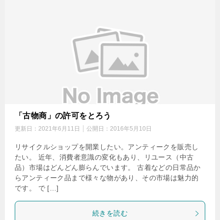
「古物商」の許可をとろう
更新日：
2021年6月11日
公開日：
2016年5月10日
リサイクルショップを開業したい。アンティークを販売し
たい。 近年、消費者意識の変化もあり、リユース（中古
品）市場はどんどん膨らんでいます。 古着などの日常品か
らアンティーク品まで様々な物があり、その市場は魅力的
です。 で […]
続きを読む