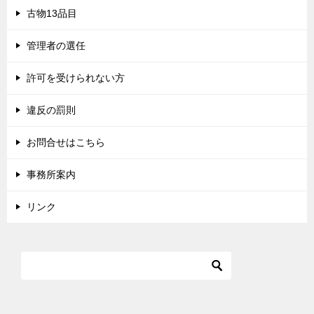
古物13品目
管理者の選任
許可を受けられない方
違反の罰則
お問合せはこちら
事務所案内
リンク