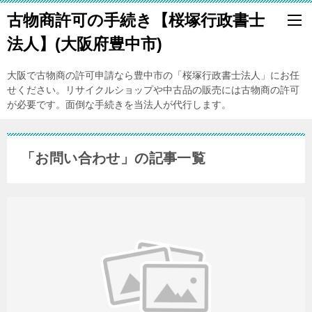
古物商許可の手続き【桜塚行政書士
法人】(大阪府豊中市)
大阪で古物商の許可申請なら豊中市の「桜塚行政書士法人」にお任
せください。リサイクルショップや中古品の販売には古物商の許可
が必要です。面倒な手続きを当法人が代行します。
「お問い合わせ」の記事一覧